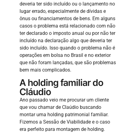
deveria ter sido incluído ou o lançamento no
lugar errado, especialmente de dívidas e
ônus ou financiamentos de bens. Em alguns
casos o problema está relacionado com não
ter declarado o imposto anual ou por não ter
incluído na declaração algo que deveria ter
sido incluído. Isso quando o problema não é
operações em bolsa no Brasil e no exterior
que não foram lançadas, que são problemas
bem mais complicados.
A holding familiar do
Cláudio
Ano passado veio me procurar um cliente
que vou chamar de Claúdio buscando
montar uma holding patrimonial familiar.
Fizemos a Sessão de Viabilidade e o caso
era perfeito para montagem de holding.