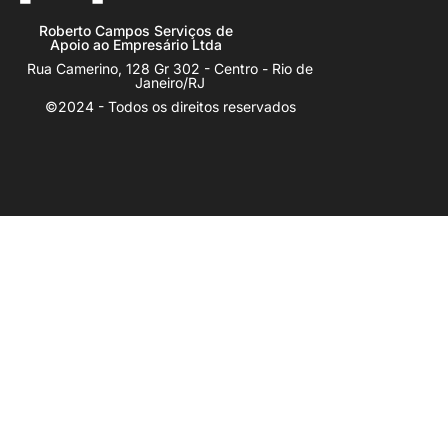
Roberto Campos Serviços de
Apoio ao Empresário Ltda
Rua Camerino, 128 Gr 302 - Centro - Rio de
Janeiro/RJ
©2024 - Todos os direitos reservados