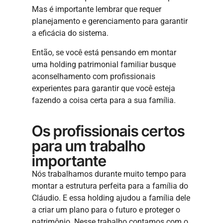
Mas é importante lembrar que requer
planejamento e gerenciamento para garantir
a eficácia do sistema.
Então, se você está pensando em montar
uma holding patrimonial familiar busque
aconselhamento com profissionais
experientes para garantir que você esteja
fazendo a coisa certa para a sua família.
Os profissionais certos
para um trabalho
importante
Nós trabalhamos durante muito tempo para
montar a estrutura perfeita para a família do
Cláudio. E essa holding ajudou a família dele
a criar um plano para o futuro e proteger o
patrimônio. Nesse trabalho contamos com o