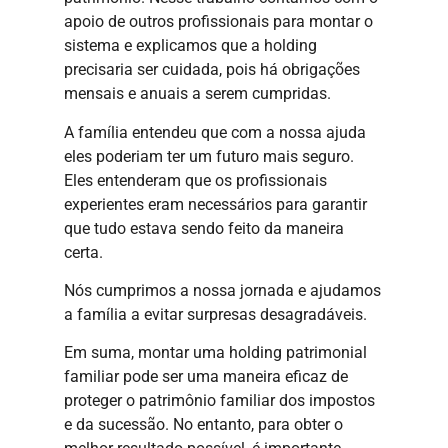
apoio de outros profissionais para montar o
sistema e explicamos que a holding
precisaria ser cuidada, pois há obrigações
mensais e anuais a serem cumpridas.
A família entendeu que com a nossa ajuda
eles poderiam ter um futuro mais seguro.
Eles entenderam que os profissionais
experientes eram necessários para garantir
que tudo estava sendo feito da maneira
certa.
Nós cumprimos a nossa jornada e ajudamos
a família a evitar surpresas desagradáveis.
Em suma, montar uma holding patrimonial
familiar pode ser uma maneira eficaz de
proteger o patrimônio familiar dos impostos
e da sucessão. No entanto, para obter o