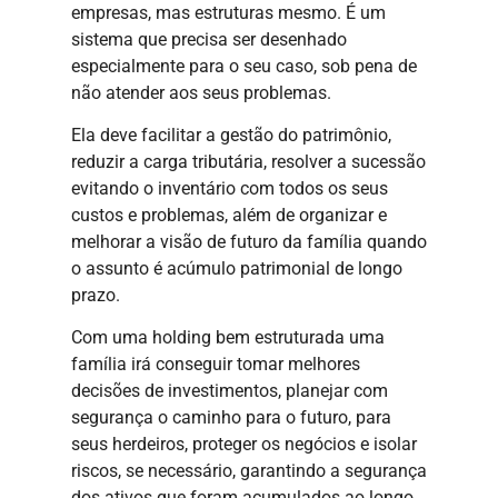
empresas, mas estruturas mesmo. É um
sistema que precisa ser desenhado
especialmente para o seu caso, sob pena de
não atender aos seus problemas.
Ela deve facilitar a gestão do patrimônio,
reduzir a carga tributária, resolver a sucessão
evitando o inventário com todos os seus
custos e problemas, além de organizar e
melhorar a visão de futuro da família quando
o assunto é acúmulo patrimonial de longo
prazo.
Com uma holding bem estruturada uma
família irá conseguir tomar melhores
decisões de investimentos, planejar com
segurança o caminho para o futuro, para
seus herdeiros, proteger os negócios e isolar
riscos, se necessário, garantindo a segurança
dos ativos que foram acumulados ao longo