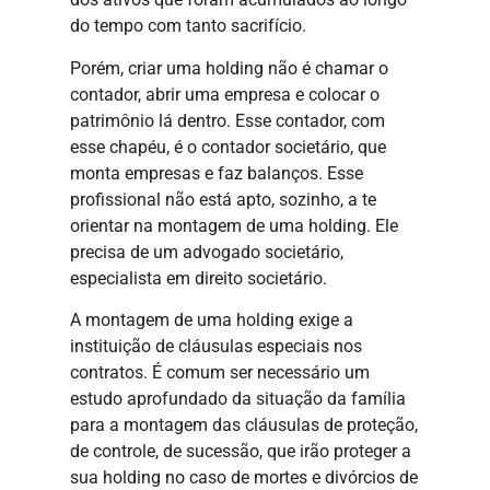
do tempo com tanto sacrifício.
Porém, criar uma holding não é chamar o
contador, abrir uma empresa e colocar o
patrimônio lá dentro. Esse contador, com
esse chapéu, é o contador societário, que
monta empresas e faz balanços. Esse
profissional não está apto, sozinho, a te
orientar na montagem de uma holding. Ele
precisa de um advogado societário,
especialista em direito societário.
A montagem de uma holding exige a
instituição de cláusulas especiais nos
contratos. É comum ser necessário um
estudo aprofundado da situação da família
para a montagem das cláusulas de proteção,
de controle, de sucessão, que irão proteger a
sua holding no caso de mortes e divórcios de