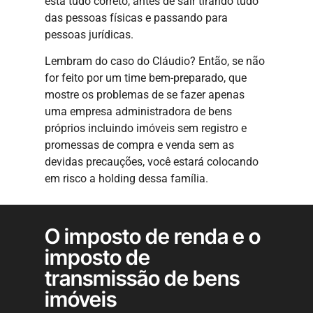
está tudo correto, antes de sair tirando tudo
das pessoas físicas e passando para
pessoas jurídicas.
Lembram do caso do Cláudio? Então, se não
for feito por um time bem-preparado, que
mostre os problemas de se fazer apenas
uma empresa administradora de bens
próprios incluindo imóveis sem registro e
promessas de compra e venda sem as
devidas precauções, você estará colocando
em risco a holding dessa família.
O imposto de renda e o
imposto de
transmissão de bens
imóveis