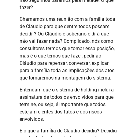
não seguimos paramos pela metade. O que
fazer?
Chamamos uma reunião com a família toda
de Cláudio para que dentre todos possam
decidir? Ou Cláudio é soberano e dirá que
não vai fazer nada? Complicado, nós como
consultores termos que tomar essa posição,
mas é o que temos que fazer, pedir ao
Cláudio para repensar, conversar, explicar
para a família toda as implicações dos atos
que tomaremos na montagem do sistema.
Entendam que o sistema de holding inclui a
assinatura de todos os envolvidos para que
termine, ou seja, é importante que todos
estejam cientes dos fatos e dos riscos
envolvidos.
E o que a família de Cláudio decidiu? Decidiu