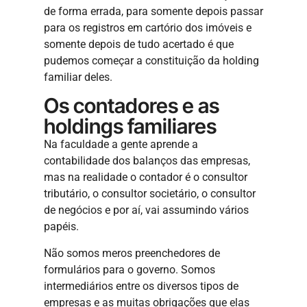
de forma errada, para somente depois passar
para os registros em cartório dos imóveis e
somente depois de tudo acertado é que
pudemos começar a constituição da holding
familiar deles.
Os contadores e as
holdings familiares
Na faculdade a gente aprende a
contabilidade dos balanços das empresas,
mas na realidade o contador é o consultor
tributário, o consultor societário, o consultor
de negócios e por aí, vai assumindo vários
papéis.
Não somos meros preenchedores de
formulários para o governo. Somos
intermediários entre os diversos tipos de
empresas e as muitas obrigações que elas