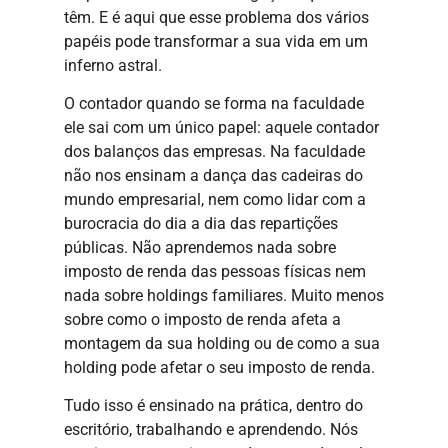
têm. E é aqui que esse problema dos vários
papéis pode transformar a sua vida em um
inferno astral.
O contador quando se forma na faculdade
ele sai com um único papel: aquele contador
dos balanços das empresas. Na faculdade
não nos ensinam a dança das cadeiras do
mundo empresarial, nem como lidar com a
burocracia do dia a dia das repartições
públicas. Não aprendemos nada sobre
imposto de renda das pessoas físicas nem
nada sobre holdings familiares. Muito menos
sobre como o imposto de renda afeta a
montagem da sua holding ou de como a sua
holding pode afetar o seu imposto de renda.
Tudo isso é ensinado na prática, dentro do
escritório, trabalhando e aprendendo. Nós