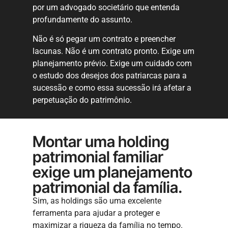
por um advogado societário que entenda
profundamente do assunto.
Não é só pegar um contrato e preencher
lacunas. Não é um contrato pronto. Exige um
planejamento prévio. Exige um cuidado com
o estudo dos desejos dos patriarcas para a
sucessão e como essa sucessão irá afetar a
perpetuação do patrimônio.
Montar uma holding
patrimonial familiar
exige um planejamento
patrimonial da família.
Sim, as holdings são uma excelente
ferramenta para ajudar a proteger e
maximizar a riqueza da família no tempo.