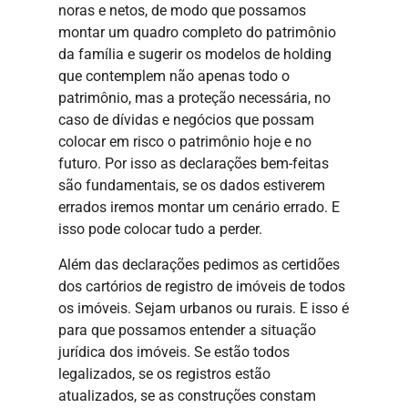
noras e netos, de modo que possamos
montar um quadro completo do patrimônio
da família e sugerir os modelos de holding
que contemplem não apenas todo o
patrimônio, mas a proteção necessária, no
caso de dívidas e negócios que possam
colocar em risco o patrimônio hoje e no
futuro. Por isso as declarações bem-feitas
são fundamentais, se os dados estiverem
errados iremos montar um cenário errado. E
isso pode colocar tudo a perder.
Além das declarações pedimos as certidões
dos cartórios de registro de imóveis de todos
os imóveis. Sejam urbanos ou rurais. E isso é
para que possamos entender a situação
jurídica dos imóveis. Se estão todos
legalizados, se os registros estão
atualizados, se as construções constam