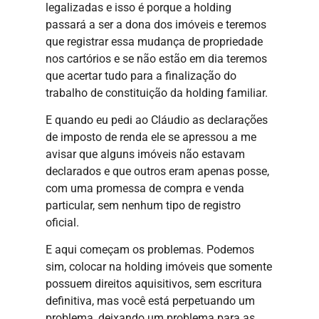
legalizadas e isso é porque a holding
passará a ser a dona dos imóveis e teremos
que registrar essa mudança de propriedade
nos cartórios e se não estão em dia teremos
que acertar tudo para a finalização do
trabalho de constituição da holding familiar.
E quando eu pedi ao Cláudio as declarações
de imposto de renda ele se apressou a me
avisar que alguns imóveis não estavam
declarados e que outros eram apenas posse,
com uma promessa de compra e venda
particular, sem nenhum tipo de registro
oficial.
E aqui começam os problemas. Podemos
sim, colocar na holding imóveis que somente
possuem direitos aquisitivos, sem escritura
definitiva, mas você está perpetuando um
problema, deixando um problema para as