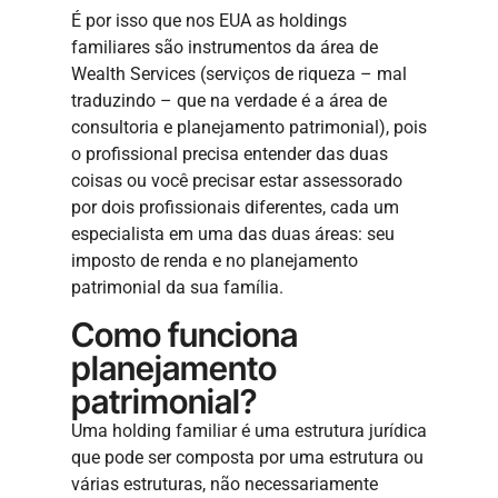
É por isso que nos EUA as holdings
familiares são instrumentos da área de
Wealth Services (serviços de riqueza – mal
traduzindo – que na verdade é a área de
consultoria e planejamento patrimonial), pois
o profissional precisa entender das duas
coisas ou você precisar estar assessorado
por dois profissionais diferentes, cada um
especialista em uma das duas áreas: seu
imposto de renda e no planejamento
patrimonial da sua família.
Como funciona
planejamento
patrimonial?
Uma holding familiar é uma estrutura jurídica
que pode ser composta por uma estrutura ou
várias estruturas, não necessariamente