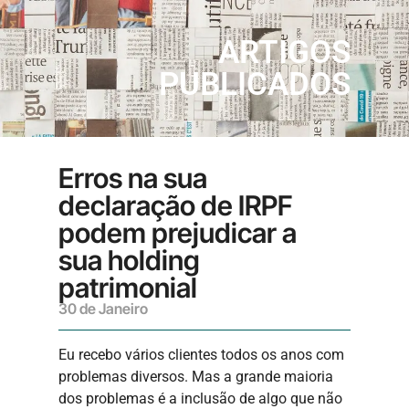
ARTIGOS
PUBLICADOS
Erros na sua
declaração de IRPF
podem prejudicar a
sua holding
patrimonial
30 de Janeiro
Eu recebo vários clientes todos os anos com
problemas diversos. Mas a grande maioria
dos problemas é a inclusão de algo que não