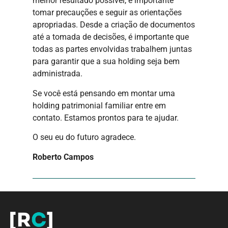
melhor resultado possível, é importante
tomar precauções e seguir as orientações
apropriadas. Desde a criação de documentos
até a tomada de decisões, é importante que
todas as partes envolvidas trabalhem juntas
para garantir que a sua holding seja bem
administrada.
Se você está pensando em montar uma
holding patrimonial familiar entre em
contato. Estamos prontos para te ajudar.
O seu eu do futuro agradece.
Roberto Campos