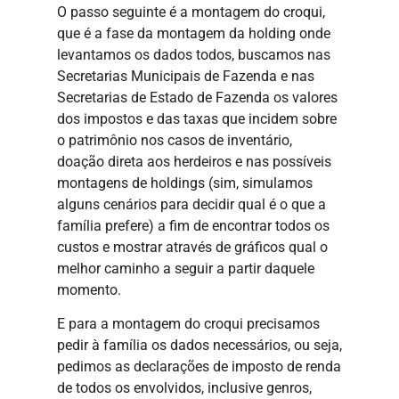
O passo seguinte é a montagem do croqui,
que é a fase da montagem da holding onde
levantamos os dados todos, buscamos nas
Secretarias Municipais de Fazenda e nas
Secretarias de Estado de Fazenda os valores
dos impostos e das taxas que incidem sobre
o patrimônio nos casos de inventário,
doação direta aos herdeiros e nas possíveis
montagens de holdings (sim, simulamos
alguns cenários para decidir qual é o que a
família prefere) a fim de encontrar todos os
custos e mostrar através de gráficos qual o
melhor caminho a seguir a partir daquele
momento.
E para a montagem do croqui precisamos
pedir à família os dados necessários, ou seja,
pedimos as declarações de imposto de renda
de todos os envolvidos, inclusive genros,