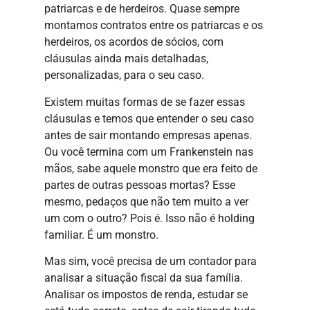
patriarcas e de herdeiros. Quase sempre
montamos contratos entre os patriarcas e os
herdeiros, os acordos de sócios, com
cláusulas ainda mais detalhadas,
personalizadas, para o seu caso.
Existem muitas formas de se fazer essas
cláusulas e temos que entender o seu caso
antes de sair montando empresas apenas.
Ou você termina com um Frankenstein nas
mãos, sabe aquele monstro que era feito de
partes de outras pessoas mortas? Esse
mesmo, pedaços que não tem muito a ver
um com o outro? Pois é. Isso não é holding
familiar. É um monstro.
Mas sim, você precisa de um contador para
analisar a situação fiscal da sua família.
Analisar os impostos de renda, estudar se