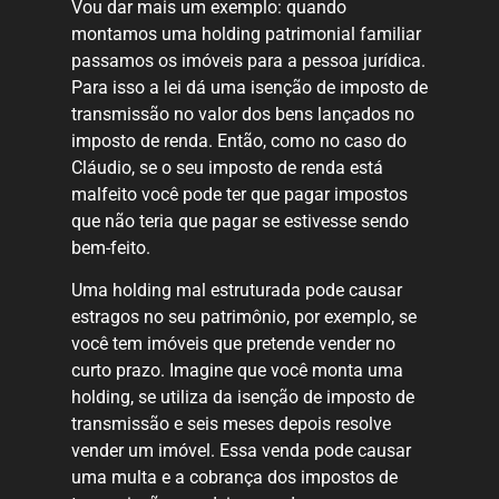
Vou dar mais um exemplo: quando
montamos uma holding patrimonial familiar
passamos os imóveis para a pessoa jurídica.
Para isso a lei dá uma isenção de imposto de
transmissão no valor dos bens lançados no
imposto de renda. Então, como no caso do
Cláudio, se o seu imposto de renda está
malfeito você pode ter que pagar impostos
que não teria que pagar se estivesse sendo
bem-feito.
Uma holding mal estruturada pode causar
estragos no seu patrimônio, por exemplo, se
você tem imóveis que pretende vender no
curto prazo. Imagine que você monta uma
holding, se utiliza da isenção de imposto de
transmissão e seis meses depois resolve
vender um imóvel. Essa venda pode causar
uma multa e a cobrança dos impostos de