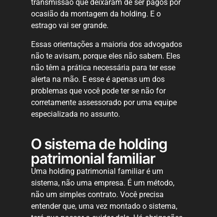
transmissão que deixaram de ser pagos por
ocasião da montagem da holding. E o
estrago vai ser grande.
Essas orientações a maioria dos advogados
não te avisam, porque eles não sabem. Eles
não têm a prática necessária para ter esse
alerta na mão. E esse é apenas um dos
problemas que você pode ter se não for
corretamente assessorado por uma equipe
especializada no assunto.
O sistema de holding
patrimonial familiar
Uma holding patrimonial familiar é um
sistema, não uma empresa. É um método,
não um simples contrato. Você precisa
entender que, uma vez montado o sistema,