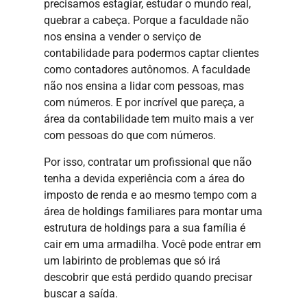
precisamos estagiar, estudar o mundo real,
quebrar a cabeça. Porque a faculdade não
nos ensina a vender o serviço de
contabilidade para podermos captar clientes
como contadores autônomos. A faculdade
não nos ensina a lidar com pessoas, mas
com números. E por incrível que pareça, a
área da contabilidade tem muito mais a ver
com pessoas do que com números.
Por isso, contratar um profissional que não
tenha a devida experiência com a área do
imposto de renda e ao mesmo tempo com a
área de holdings familiares para montar uma
estrutura de holdings para a sua família é
cair em uma armadilha. Você pode entrar em
um labirinto de problemas que só irá
descobrir que está perdido quando precisar
buscar a saída.