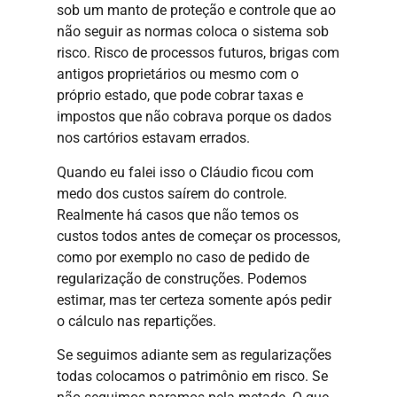
sob um manto de proteção e controle que ao
não seguir as normas coloca o sistema sob
risco. Risco de processos futuros, brigas com
antigos proprietários ou mesmo com o
próprio estado, que pode cobrar taxas e
impostos que não cobrava porque os dados
nos cartórios estavam errados.
Quando eu falei isso o Cláudio ficou com
medo dos custos saírem do controle.
Realmente há casos que não temos os
custos todos antes de começar os processos,
como por exemplo no caso de pedido de
regularização de construções. Podemos
estimar, mas ter certeza somente após pedir
o cálculo nas repartições.
Se seguimos adiante sem as regularizações
todas colocamos o patrimônio em risco. Se