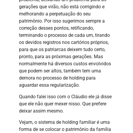
gerações que virão, não está corrigindo e
melhorando a perpetuação do seu
patrimônio. Por isso sugerimos sempre a
correção desses pontos, retificando,
terminando o processo de cada um, tirando
os devidos registros nos cartórios próprios,
para que os patriarcas deixem tudo certo,
pronto, para as próximas gerações. Mas
normalmente há diversos custos envolvidos
que podem ser altos, também tem uma
demora no processo de holding para
aguardar essa regularização.
Quando falei isso com o Cláudio ele já disse
que ele não quer mexer nisso. Que prefere
deixar assim mesmo.
Vejam, o sistema de holding familiar é uma
forma de se colocar o patrimônio da família