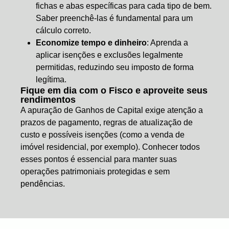
fichas e abas específicas para cada tipo de bem.
Saber preenchê-las é fundamental para um
cálculo correto.
Economize tempo e dinheiro
: Aprenda a
aplicar isenções e exclusões legalmente
permitidas, reduzindo seu imposto de forma
legítima.
Fique em dia com o Fisco e aproveite seus
rendimentos
A apuração de Ganhos de Capital exige atenção a
prazos de pagamento, regras de atualização de
custo e possíveis isenções (como a venda de
imóvel residencial, por exemplo). Conhecer todos
esses pontos é essencial para manter suas
operações patrimoniais protegidas e sem
pendências.