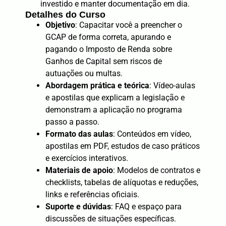
investido e manter documentação em dia.
Detalhes do Curso
Objetivo
: Capacitar você a preencher o
GCAP de forma correta, apurando e
pagando o Imposto de Renda sobre
Ganhos de Capital sem riscos de
autuações ou multas.
Abordagem prática e teórica
: Vídeo-aulas
e apostilas que explicam a legislação e
demonstram a aplicação no programa
passo a passo.
Formato das aulas
: Conteúdos em vídeo,
apostilas em PDF, estudos de caso práticos
e exercícios interativos.
Materiais de apoio
: Modelos de contratos e
checklists, tabelas de alíquotas e reduções,
links e referências oficiais.
Suporte e dúvidas
: FAQ e espaço para
discussões de situações específicas.