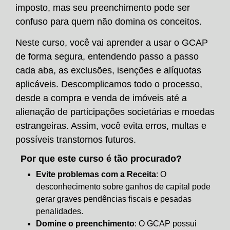
imposto, mas seu preenchimento pode ser
confuso para quem não domina os conceitos.
Neste curso, você vai aprender a usar o GCAP
de forma segura, entendendo passo a passo
cada aba, as exclusões, isenções e alíquotas
aplicáveis. Descomplicamos todo o processo,
desde a compra e venda de imóveis até a
alienação de participações societárias e moedas
estrangeiras. Assim, você evita erros, multas e
possíveis transtornos futuros.
Por que este curso é tão procurado?
Evite problemas com a Receita
: O
desconhecimento sobre ganhos de capital pode
gerar graves pendências fiscais e pesadas
penalidades.
Domine o preenchimento
: O GCAP possui